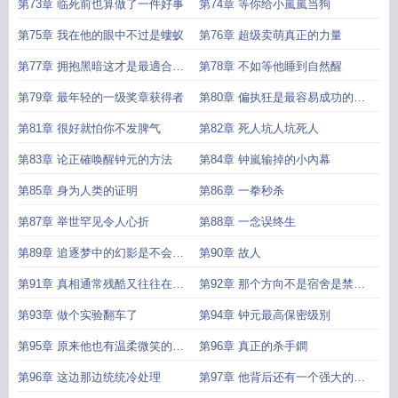
第73章 临死前也算做了一件好事
第74章 等你给小嵐嵐当狗
第75章 我在他的眼中不过是螻蚁
第76章 超级卖萌真正的力量
第77章 拥抱黑暗这才是最適合他
第78章 不如等他睡到自然醒
的环境
第79章 最年轻的一级奖章获得者
第80章 偏执狂是最容易成功的那
类人
第81章 很好就怕你不发脾气
第82章 死人坑人坑死人
第83章 论正確唤醒钟元的方法
第84章 钟嵐输掉的小內幕
第85章 身为人类的证明
第86章 一拳秒杀
第87章 举世罕见令人心折
第88章 一念误终生
第89章 追逐梦中的幻影是不会有
第90章 故人
结果的
第91章 真相通常残酷又往往在意
第92章 那个方向不是宿舍是禁闭
料之中
室啊
第93章 做个实验翻车了
第94章 钟元最高保密级別
第95章 原来他也有温柔微笑的时
第96章 真正的杀手鐧
候
第96章 这边那边统统冷处理
第97章 他背后还有一个强大的祖