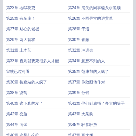
射程内!第三中文网
税收只在机枪射程内!txt
税收只在机枪射程内全文免费阅
第23章 地狱税吏
第24章 消失的同事磕头求追读
读
税收只在机枪射程内!全文免费
税收只在机枪射程内!全文免费阅读
税收只在
第25章 有车库了
第26章 不同寻常的进货单
机枪射程内txt精校
税收只在机枪射程内!笔趣阁手机版
税收只在机枪射程内篱笆
好文学
税收只在机枪射程内笔趣阁
税收只在机枪射程内在线阅读免费完整版
税
第27章 贴心的老板
第28章 干活
收只在机枪射程内!免费
税收只在机枪射程内!在线无弹窗
税收只在机枪射程内!
无弹窗阅读
税收只在机枪射程内!完整版免费
税收只在机枪射程内!笔趣阁免费阅
第29章 两大智将
第30章 青藤
读
税收只在机枪射程内!笔趣阁最新章节
第31章 上才艺
第32章 冲进去
第33章 否则就要死很多人才能解
第34章 意想不到的人
决问题了
审核已过可看
第35章 范康帮的人疯了
第36章 检查站的人疯了
第37章 你敢跟他作对
第38章 凌驾
第39章 分钱
第40章 这下真的发了
第41章 他们到底捅了多大的篓子
第42章 变脸
第43章 大采购
第44章 面试
第45章 轻拿轻放
第46章 这是什么枪
第47章 画大饼