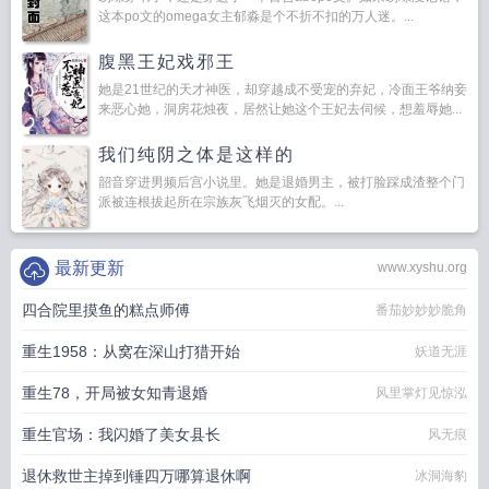
这本po文的omega女主郁淼是个不折不扣的万人迷。...
腹黑王妃戏邪王
她是21世纪的天才神医，却穿越成不受宠的弃妃，冷面王爷纳妾
来恶心她，洞房花烛夜，居然让她这个王妃去伺候，想羞辱她...
我们纯阴之体是这样的
韶音穿进男频后宫小说里。她是退婚男主，被打脸踩成渣整个门
派被连根拔起所在宗族灰飞烟灭的女配。...
最新更新
www.xyshu.org
四合院里摸鱼的糕点师傅
番茄妙妙妙脆角
重生1958：从窝在深山打猎开始
妖道无涯
重生78，开局被女知青退婚
风里掌灯见惊泓
重生官场：我闪婚了美女县长
风无痕
退休救世主掉到锤四万哪算退休啊
冰洞海豹