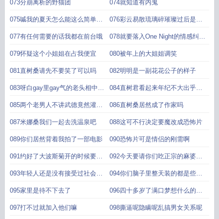
犯一样
073分崩离析的野猫团
074就知道有内鬼
075嘁我的夏天怎么能这么简单就
076彩云易散琉璃碎璀璨过后是寂
结束
寥
077有任何需要的话我都在前台哦
078就要落入One Night的情感纠纷
了
079怀疑这个小姐姐在占我便宜
080被年上的大姐姐调笑
081直树桑请先不要笑了可以吗
082明明是一副花花公子的样子
083呀白gay里gay气的老头相中了
084直树君看起来年纪不大出乎意
我
料的很会嘛
085两个老男人不讲武德竟然灌醉
086直树桑居然成了作家吗
未成年人
087米娜桑我们一起去洗温泉吧
088这可不行决定要魔改成恐怖片
089你们居然背着我拍了一部电影
090恐怖片可是情侣的刚需啊
091约好了大波斯菊开的时候要请
092今天要请你们吃正宗的麻婆豆
客的
腐哦
093年轻人还是没有接受过社会的
094你们脑子里整天装的都是些什
毒打
么
095家里是待不下去了
096四十多岁了满口梦想什么的不
觉得羞耻吗
097打不过就加入他们嘛
098撕逼呢隐瞒呢乱搞男女关系呢