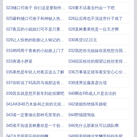
023樋口可南子 你们这是要制作唱
024要不试着去约会一下吧
片吗
025爆料樋口可南子和神秘人热恋
026以后再也不演这劳什子戏了
中
027夜店的小姐姐们可不是只要你
028直树桑果然是一位天才啊
的钱包哦
029让人惊艳的歌曲让人铭记的爱
030再贷1亿日元
情
031哟呵两个青春的小姑娘上门了
032我把你当姐妹你居然想当我嫂
子
033再遇小胖菜
034回应粉丝的期望让粉丝变得更
好人生指向标一样的偶像
035果然是年轻人对夜店这么了解
036万事落定就等着安安心心分钱
了
037你听说了吗高田马场那边有一
038渣男近藤真彦出现
家特别好玩的迪厅
039其实就是想开新车到处炫耀吧
040啊在RB成人片是合法的
041AKB48乃木坂46之前的元祖女
042谁能拒绝猫耳娘呢
团
043请一定要做出那种毛茸茸的感
044野猫团驾临
觉
045谁不知道直树桑你是一个创作
046凭什么那家伙可以插队啊
天才啊
047这是明菜应得的报酬
048明菜明穗这笔酬劳妈妈先帮你