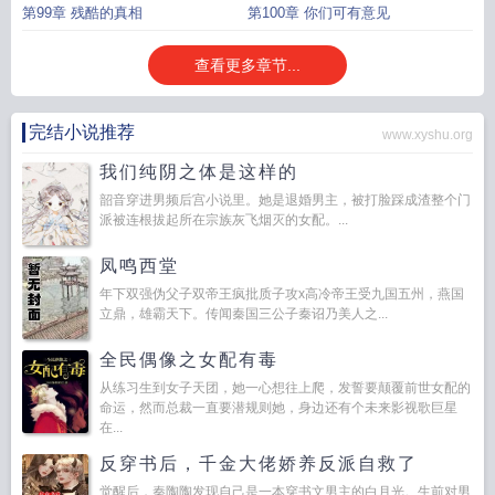
第99章 残酷的真相
第100章 你们可有意见
查看更多章节...
完结小说推荐
www.xyshu.org
我们纯阴之体是这样的
韶音穿进男频后宫小说里。她是退婚男主，被打脸踩成渣整个门
派被连根拔起所在宗族灰飞烟灭的女配。...
凤鸣西堂
年下双强伪父子双帝王疯批质子攻x高冷帝王受九国五州，燕国
立鼎，雄霸天下。传闻秦国三公子秦诏乃美人之...
全民偶像之女配有毒
从练习生到女子天团，她一心想往上爬，发誓要颠覆前世女配的
命运，然而总裁一直要潜规则她，身边还有个未来影视歌巨星
在...
反穿书后，千金大佬娇养反派自救了
觉醒后，秦陶陶发现自己是一本穿书文男主的白月光。生前对男