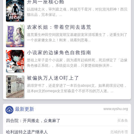
开局一座核心舱
以战锤之火，审判庭之魂，跨越万千星河，对抗混沌邪神！西贝
猫出品，完本保证。...
农家长姐：带着空间去逃荒
逃荒重生种田空间团宠萌宝基建甜宠宋清瑶重生了，还重生到了
一个农家傻女身上！刚来，就看到恶毒...
小说家的边缘角色自救指南
楚祖上辈子是个小说家，因为通宵赶稿猝死，死后绑定了「边缘
角色修正系统」。系统提出交易，只要楚祖能扮演并...
被偏执万人迷O盯上了
易璟穿书了，还是穿进了一本百合abopo文。如果易璟没记错，
这本po文的omega女主郁淼是个不折不扣的万人迷。...
最新更新
www.xyshu.org
四合院：开局搬走，众禽麻了
买条鱼
哈利波特之遗产继承人
北城的冬雪