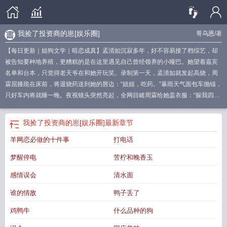
我捡了投资商的崽[娱乐圈]
哥乌恩
/著
【每日更新｜姐狗文学｜暗恋成真】孟清如沉寂多年，好不容易接了档综艺，却
被告知要种地养殖，更糟糕的是在这里遇见自己曾经领养的小哑巴。她望着嘉宾
名单和台本，只觉得老天爷在和她开玩笑。录制第一天，孟清如就发起高烧，周
霖屈膝跪在床前，将退烧药送到她的唇边：“姐姐，吃药。”暴雨天气面包车抛锚，
只好车内将就睡一晚。夜视镜头突然亮起，全网目睹周霖给她盖衣服：“躲我四
年，还打算继续躲下去？”一同种水稻、养鸡鸭，真心话大冒险环节被追问理想
型，周霖摸索她替自己求来的平安绳，嘴里说着：“喜欢会装不熟的骗子。”全网磕
我捡了投资商的崽[娱乐圈]
最新章节
生磕死时，孟清如在山顶牵住他手：“周霖，其实......”“其实我早就喜欢你。”周霖
羊网恋必做的十件事
打电话
将她反拥入怀，“姐姐当年睡完就走，现在该轮到我讨要名声了。”注意：年龄差四
岁｜含回忆内容
我捡到了
我捡起了一地属性漫画
我捡起了一地属性38网
我捡了
梦醒停电
苦柠和晚香玉
个
我捡到了钱
我捡起了一地属性百科
我捡到了你
我捡起了一地属性 百科
我
捡到你了全文免费阅读
我捡起了一地属性最新章节
我捡到你了免费阅读甜早
我
感情误会
清水面
捡了一
我捡回了
我捡起了一地属性_漫画最新章节免费阅读(下拉式)
我捡起了
谁的情敌
鸭子丢了
一地属性人物百科
我捡到的
我捡到你了
我捡了一个亿万富翁全文阅读
我捡起
了一地属性 百度百科
我捡了一个亿万富翁免费阅读
我捡起了一地的属性+
我捡
鸡鸭牛
什么品种的狗
了个亿万富豪的完本
我捡起了个艺人在线观看全集
我捡了只重生的猫 百科
我