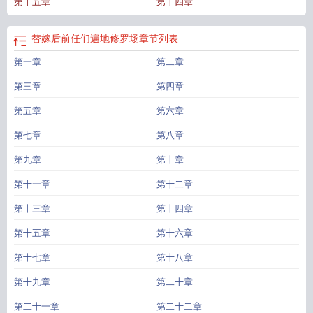
第十五章
第十四章
寻，只可惜派出去的人都说她死了，萧崇珩伤心欲绝，日渐消沉颓废。许是上天
怜悯，给了他再次见到心爱之人的机会，可没想到居然是在他太子表哥迎娶太子
妃的大婚上。她一身嫁衣，显然正是表哥的新婚妻子，太子妃。后来，萧崇珩时
替嫁后前任们遍地修罗场
章节列表
常能看到心爱的女人站在表哥身旁乖巧地像一只猫儿，浑身透出被宠爱的媚态。
第一章
第二章
他攥紧拳头，咬牙发誓，要将她夺回来。——婚后，凌枕梨时刻谨记在太子面前
演得端庄大方，白日里的一举一动都高贵优雅，符合她如今的贵女身份，叫人挑
第三章
第四章
不出错。夜幕降临，她便把在青楼里学到的本事都拿出来，使劲浑身解数引诱太
子，把太子迷的神魂颠倒。就在凌枕梨以为，那个男人没认出她，可以过上安生
第五章
第六章
日子的时候，突然某一日，她和他，又碰上了。……真相撕裂的那天，萧崇珩紧
第七章
第八章
攥着凌枕梨的手不放，向众人宣示，她本该是他的妻。见此情形，被触碰逆鳞的
男人强忍怒气，故作镇定，淡漠地质问凌枕梨：“你到底是爱他，还是愿意继续留
第九章
第十章
在我身边？”*1vn*女非c，男均c*微狗血*架空仿唐，勿细考究，人物请不要代入，
第十一章
第十二章
谢谢小天使们配合
替嫁后前任们遍地修罗场结局
替嫁前妻休想逃全文阅读
替嫁
后前任们遍地修罗场晋江
替嫁以后晋江
替嫁以后 无防盗
替嫁后前任们遍地修
第十三章
第十四章
罗场薄荷绿
替嫁后前任们遍地修罗场番外
替嫁后前任们遍地修罗场免费阅读
替
第十五章
第十六章
嫁以后完结
替嫁后前任们遍地修罗场全文
替嫁以后笔趣说
替嫁以后无防盗
替
嫁后前任们遍地修罗场百度
替嫁以后by
替嫁以后28章
替嫁后前任们遍地修罗
第十七章
第十八章
场txt
替嫁前夫
替嫁以后全文解锁章节
替嫁前女友
第十九章
第二十章
第二十一章
第二十二章