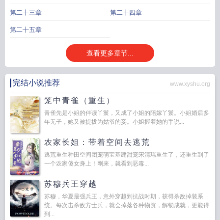
第二十三章
第二十四章
第二十五章
查看更多章节...
完结小说推荐
www.xyshu.org
笼中青雀（重生）
青雀先是小姐的伴读丫鬟，又成了小姐的陪嫁丫鬟。小姐婚后多
年无子，她又被提拔为姑爷的妾。小姐握着她的手说...
农家长姐：带着空间去逃荒
逃荒重生种田空间团宠萌宝基建甜宠宋清瑶重生了，还重生到了
一个农家傻女身上！刚来，就看到恶毒...
苏穆兵王穿越
苏穆，华夏最强兵王，意外穿越到抗战时期，获得杀敌掉装系
统。每次击杀敌方士兵，就会掉落各种物资，解锁成就，更能得
到...