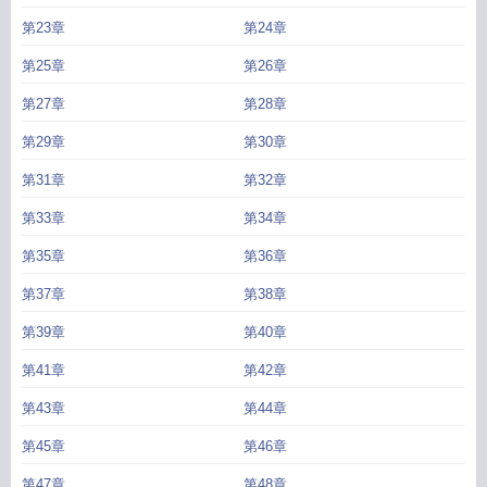
第23章
第24章
第25章
第26章
第27章
第28章
第29章
第30章
第31章
第32章
第33章
第34章
第35章
第36章
第37章
第38章
第39章
第40章
第41章
第42章
第43章
第44章
第45章
第46章
第47章
第48章