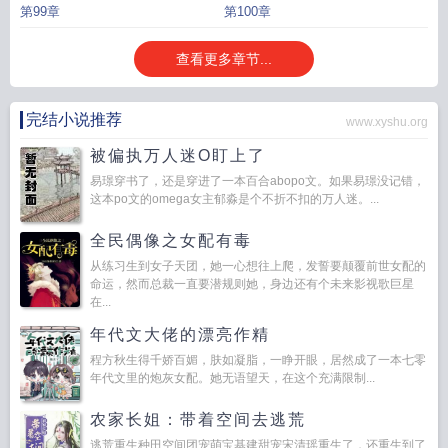
第99章
第100章
查看更多章节...
完结小说推荐
www.xyshu.org
被偏执万人迷O盯上了
易璟穿书了，还是穿进了一本百合abopo文。如果易璟没记错，
这本po文的omega女主郁淼是个不折不扣的万人迷。...
全民偶像之女配有毒
从练习生到女子天团，她一心想往上爬，发誓要颠覆前世女配的
命运，然而总裁一直要潜规则她，身边还有个未来影视歌巨星
在...
年代文大佬的漂亮作精
程方秋生得千娇百媚，肤如凝脂，一睁开眼，居然成了一本七零
年代文里的炮灰女配。她无语望天，在这个充满限制...
农家长姐：带着空间去逃荒
逃荒重生种田空间团宠萌宝基建甜宠宋清瑶重生了，还重生到了