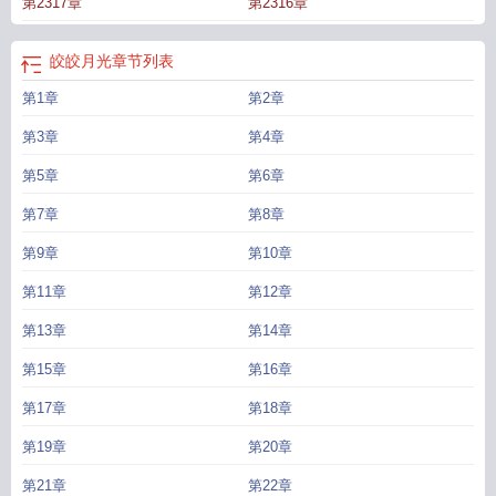
第2317章
第2316章
川
皎皎月光孤月轮
皎皎月光孤落星
皎皎月光照进臣心免费观看
皎洁月光
皎皎
月光连灯市融融春色满夜城出自哪里
皎皎月光 灼灼其华什么意思
皎皎月光舒笔
趣阁
皎皎月光落孤星免费观看全文
皎皎月光照百川短剧
皎皎月光照
皎皎月光
皎皎月光
章节列表
怎么读
皎皎月光落孤星出处
皎皎月光曲东黎
月光皎皎的读音
为她画眉
皎皎月
第1章
第2章
光什么意思
皎皎月光狐心祭
皎皎月光连灯市融融春色满夜城 节日
皎皎月光照
进臣心
皎皎月光读音
皎皎月光连灯市融融春色满夜城
皎皎月光落孤星短剧在线
第3章
第4章
观看
皎皎月光成语
皎皎月光by舒窈窈
皎皎月光po笔趣阁免费阅读全文
皎皎月
光落孤心短剧
第5章
皎皎月光的意思
皎皎月光是什么意思
第6章
皎皎月辉
皎皎月光作者
舒
皎皎月光灼灼其华的意思
皎皎月光照进臣心免费阅读
皎皎月光9
皎皎月光落
第7章
第8章
孤星在线观看
皎皎月光落孤星短剧大结局
皎皎月光下一句
皎皎月光连灯市融融
春色满夜城是什么节日
皎皎月光照臣心
皎皎月光连灯市什么节日
皎皎月光遍地
第9章
第10章
轻霜整段话
皎皎月光若孤星
皎皎月光帘灯饰融融春色满叶城
月光皎皎是词语
第11章
第12章
吗
皎皎月光在线阅读
皎皎月光落孤星短剧免费观看
皎皎月光慢慢来
皎皎月光
白
月光皎皎的意思
皎皎月光by舒
皎皎月光联灯饰融融春色满夜城
皎皎月色
皎
第13章
第14章
皎月光 笔趣阁
月皎皎的月光
皎皎月光落孤星免费
皎皎月光免费阅读
皎皎月色
第15章
第16章
的意思是什么
皎皎月光何皎皎曲东黎
皎皎月光沈明月全文免费
皎皎月光是不是
成语
皎皎月光落孤星大结局
逆流皎皎月光
第17章
第18章
第19章
第20章
第21章
第22章