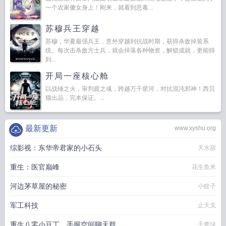
一个农家傻女身上！刚来，就看到恶毒...
苏穆兵王穿越
苏穆，华夏最强兵王，意外穿越到抗战时期，获得杀敌掉装系
统。每次击杀敌方士兵，就会掉落各种物资，解锁成就，更能得
到...
开局一座核心舱
以战锤之火，审判庭之魂，跨越万千星河，对抗混沌邪神！西贝
猫出品，完本保证。...
最新更新
www.xyshu.org
综影视：东华帝君家的小石头
天水甜
重生：医官巅峰
花生鱼米
河边茅草屋的秘密
小蚊子
军工科技
止天戈
重生八零小豆丁，手握空间聊天群
千萝绿