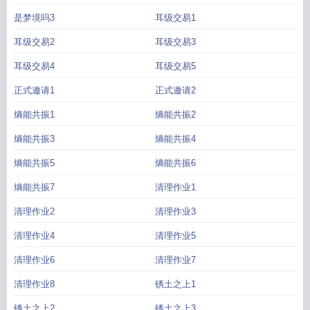
是梦境吗3
耳级交易1
耳级交易2
耳级交易3
耳级交易4
耳级交易5
正式邀请1
正式邀请2
熵能共振1
熵能共振2
熵能共振3
熵能共振4
熵能共振5
熵能共振6
熵能共振7
清理作业1
清理作业2
清理作业3
清理作业4
清理作业5
清理作业6
清理作业7
清理作业8
锈土之上1
锈土之上2
锈土之上3