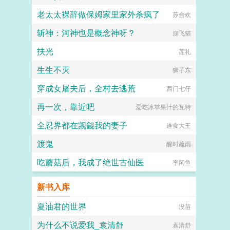
老太太裸辞做保姆家里家外杀疯了
苏合欢
斩神：河神也是概念神呀？
崩飞猫
扶光
莲礼
生生不灭
狮子东
穿成女屠夫后，全村去逃荒
西门七仔
再一次，靠近吧
爱吃冰苹果汁的瓦特
全忍界都在觊觎我的妻子
速食大王
渡鬼
醒时疏雨
吃蘑菇后，我成了绝世古仙医
李闲鱼
新书入库
夏油君的世界
没苗
为什么不说爱我_袁清舒
袁清舒