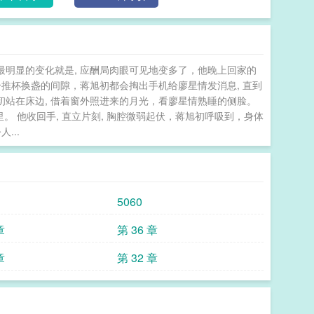
淬了毒一样的天龙人竟然掉眼泪了，吓得他吱哇乱叫：
！”蒋旭初听到高跟鞋敲击地板的声音，急急来到他身
几面之缘的，哪怕是眼光很高的他也觉得——超级漂亮
他的腿上，任他搂着腰，“当时怎么就哭了，丢不丢
最明显的变化就是, 应酬局肉眼可见地变多了，他晚上回家的
，女人的兴奋剂，不然你再哭一个，让我找找感觉？”蒋
个推杯换盏的间隙，蒋旭初都会掏出手机给廖星情发消息, 直到
她身上的香水味，好似一张无形的网，捆绑住他的手
初站在床边, 借着窗外照进来的月光，看廖星情熟睡的侧脸。
，右边虎牙留下一个印。廖星情轻轻吻了吻他发顶的
里。 他收回手, 直立片刻, 胸腔微弱起伏，蒋旭初呼吸到，身体
读提示】*-温柔又会说话情商超高的纯欲天花板x舔
...
常漂亮的封面出自小红薯@春天吃啥特别特别好的一位
5060
章
第 36 章
章
第 32 章