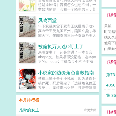
在一个寒冷的夜。青雀死不瞑目。她
还是原剧情］言初怎么也想不到，一
想问一问她的小姐，她从小相伴，一
贫如洗的她，会和一个陌生男人，莫
起长大的小姐分明情分承诺历历在
名其妙地绑定了一场为期365天的财
《经
目，为什么这样待她？为什么这样待
富交换。说白了就是他的钱进了她账
凤鸣西堂
她的孩子们？重来一回，她已经是姑
户，她的钱进了他账户还转！不！
果然,
年下双强伪父子双帝王疯批质子攻x
爷的侍妾，肚里才怀上女儿。上一世
回！去！好消息对方是陆洺执，陆氏
高冷帝王受九国五州，燕国立鼎，雄
醉眼看她目不转睛的楚王，此生依旧
时间越
集团太子爷，多金，年轻，人还帅。
霸天下。传闻秦国三公子秦诏乃美人
紧盯着她。摸着还未隆起的小腹，她
坏消息这人脾气差，控制欲强，还打
她久久
之子，最不得宠。秦国式微，为表忠
抛却礼义廉耻，上了楚王的榻。...
算趁机和她来场合约恋爱。...
他弯下
心，便将他送去燕国作质子。几渡春
被偏执万人迷O盯上了
由里向
秋，万里霜寒。秦诏乖顺，颇得燕王
易璟穿书了，还是穿进了一本百合
宠溺，于及冠年放他归去。哪知三个
abopo文。如果易璟没记错，这本po
月后，他竟扫平障碍，弑父即位。自
《经
文的omega女主郁淼是个不折不扣
此后狼子野心，昭然若揭三载风云变
的万人迷。所有见过郁淼的alpha都
幻，他荡平七国，强灭五州，将河山
无法克制对郁淼强取豪夺的冲动，即
小说家的边缘角色自救指南
归化为一，却将精兵对准燕国。强破
第7
使郁淼自己性格冷淡对那种事完全没
宫门之日，未杀一名俘虏，未夺半只
楚祖上辈子是个小说家，因为通宵赶
有兴趣，剧情也总会拐到那个方向，
鸡犬。燕王端坐，临视睥睨，不怒而
稿猝死，死后绑定了「边缘角色修正
4050
而且每隔两三章会就换一批alpha，
自威。二人对上视线，促狭中带着几
系统」。系统提出交易，只要楚祖能
刺激得不行。穿到一切开始之前，易
分挑衅，金阶玉殿便生了寒。那凤目
扮演并修正那些被读者讨厌的边缘角
璟见到了还没有经历过任何情节的郁
第 3
微眯，仍循着旧日称呼，质问声凛
色，他就能重获新生。楚祖改人设是
淼。青灰亚麻色的分层长卷发，神态
本月排行榜
冽，吾儿，如今可要杀了寡人？秦诏
吧？老擅长了！第一本读者A你可以
有些病弱，眼波迷蒙猫一样慵懒仿佛
俯身，骤然折膝跪了下去往日隐忍换
让反派降智，但你最好不要做梦觉得
含着水似的，远远一眼望过来就能令
凡骨的女主
作桀骜，锋锐眉眼经年淬炼，越发显
壹更大师
读者也会降智，很难懂吗？还是读者
《经
人神魂颠倒。看着郁淼靠在窗边，衬
得狠厉，但唇角柔情却化作了一抹
A靠靠靠！早说是大佬的局中局中局