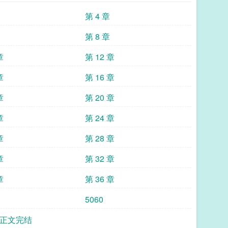
第 4 章
第 8 章
章
第 12 章
章
第 16 章
章
第 20 章
章
第 24 章
章
第 28 章
章
第 32 章
章
第 36 章
5060
章正文完结