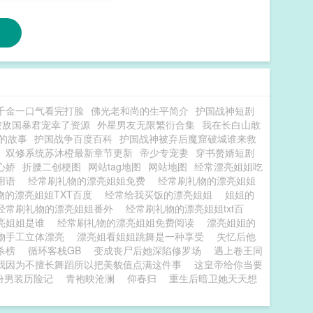
千金一口气看完打脸
佛光老和尚的生平简介
护国战神短剧
被敌国暴君宠幸了资源
外星男友无限繁衍合集
我在长白山敢
的故事
护国战争百度百科
护国战神被弃后魔窟破城谁来救
双修系统苏沐橙最新章节更新
帝少专宠妻
穿书赘婿短剧
心娇
折腰二创梗图
网站tag地图
网站地图
经常漂亮姐姐吃
用语
经常刷礼物的漂亮姐姐免费
经常刷礼物的漂亮姐姐
物的漂亮姐姐TXT百度
经常给我买饭的漂亮姐姐
姐姐的
经常刷礼物的漂亮姐姐番外
经常刷礼物的漂亮姐姐txt百
亮姐姐是谁
经常刷礼物的漂亮姐姐免费阅读
漂亮姐姐的
物手工立体漂亮
漂亮姐看姐姐跳舞是一种享受
失忆后他
杀榜
循环客栈GB
变成丧尸后她深陷修罗场
遇上卷王同
我因为不擅长舞蹈所以把美貌值点满这件事
这皇帝给你当要
扮男装历险记
青袍映沧澜
仰春归
重生后暗卫她天天想