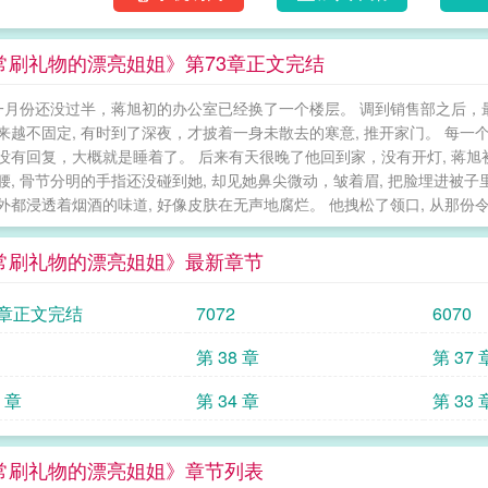
演爽了，去看蒋旭初的反应，我天这个小嘴跟
“姐，姐！你快出来！！九日他，哭鼻子了！！
常刷礼物的漂亮姐姐》第73章正文完结
边，带着一阵香风，他抬眼看去，是曾经有过
的姐姐。-后来他们聊起这次，漂亮姐姐就坐在
 一月份还没过半，蒋旭初的办公室已经换了一个楼层。 调到销售部之后，
人？”她笑着，凑近他的脸逗他，“男人的眼泪
来越不固定, 有时到了深夜，才披着一身未散去的寒意, 推开家门。 每一
旭初埋进她的颈窝里，呼吸引起她一阵颤栗。
没有回复，大概就是睡着了。 后来有天很晚了他回到家，没有开灯, 蒋旭
脚，让他束手就擒。蒋旭初咬了廖星情的锁骨
腰, 骨节分明的手指还没碰到她, 却见她鼻尖微动，皱着眉, 把脸埋进被子
旋。那天晚上到最后，哭的是漂亮的姐姐。*【阅
外都浸透着烟酒的味道, 好像皮肤在无声地腐烂。 他拽松了领口, 从那份令人
了下嘴巴被自己毒死的戏精小少爷-双初恋-非
老师 经常刷礼物的漂亮姐姐
常刷礼物的漂亮姐姐》最新章节
3章正文完结
7072
6070
第 38 章
第 37 
5 章
第 34 章
第 33 
常刷礼物的漂亮姐姐》章节列表