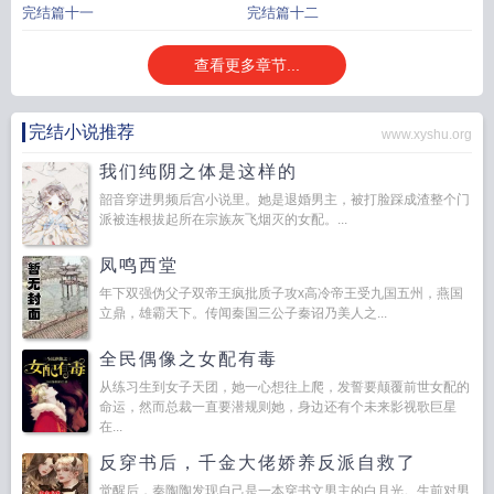
完结篇十一
完结篇十二
查看更多章节...
完结小说推荐
www.xyshu.org
我们纯阴之体是这样的
韶音穿进男频后宫小说里。她是退婚男主，被打脸踩成渣整个门
派被连根拔起所在宗族灰飞烟灭的女配。...
凤鸣西堂
年下双强伪父子双帝王疯批质子攻x高冷帝王受九国五州，燕国
立鼎，雄霸天下。传闻秦国三公子秦诏乃美人之...
全民偶像之女配有毒
从练习生到女子天团，她一心想往上爬，发誓要颠覆前世女配的
命运，然而总裁一直要潜规则她，身边还有个未来影视歌巨星
在...
反穿书后，千金大佬娇养反派自救了
觉醒后，秦陶陶发现自己是一本穿书文男主的白月光。生前对男