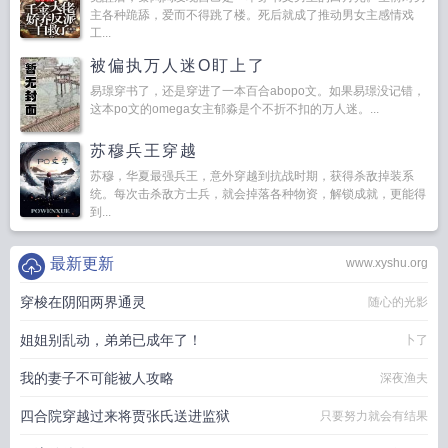
主各种跪舔，爱而不得跳了楼。死后就成了推动男女主感情戏
工...
被偏执万人迷O盯上了
易璟穿书了，还是穿进了一本百合abopo文。如果易璟没记错，
这本po文的omega女主郁淼是个不折不扣的万人迷。...
苏穆兵王穿越
苏穆，华夏最强兵王，意外穿越到抗战时期，获得杀敌掉装系
统。每次击杀敌方士兵，就会掉落各种物资，解锁成就，更能得
到...
最新更新
www.xyshu.org
穿梭在阴阳两界通灵
随心的光影
姐姐别乱动，弟弟已成年了！
卜了
我的妻子不可能被人攻略
深夜渔夫
四合院穿越过来将贾张氏送进监狱
只要努力就会有结果